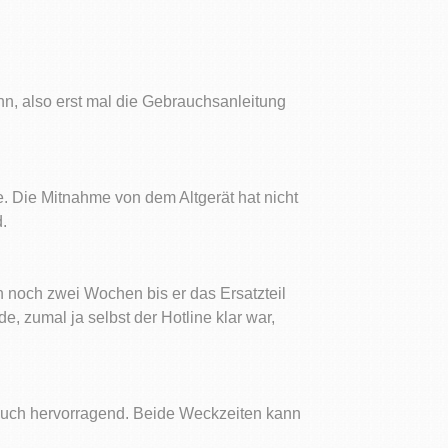
nn, also erst mal die Gebrauchsanleitung
e. Die Mitnahme von dem Altgerät hat nicht
.
 noch zwei Wochen bis er das Ersatzteil
, zumal ja selbst der Hotline klar war,
auch hervorragend. Beide Weckzeiten kann