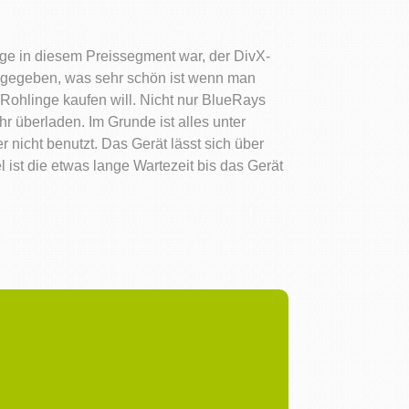
ige in diesem Preissegment war, der DivX-
dergegeben, was sehr schön ist wenn man
 Rohlinge kaufen will. Nicht nur BlueRays
r überladen. Im Grunde ist alles unter
 nicht benutzt. Das Gerät lässt sich über
st die etwas lange Wartezeit bis das Gerät