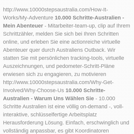
http://www.10000stepsaustralia.com/How-It-
Works/My-Adventure
10.000 Schritte-Australien -
Mein Abenteuer
- Mitarbeiter-team-up, clip auf Ihrem
Schrittzähler, melden Sie sich bei Ihren Schritten
online, und erleben Sie eine actionreiche virtuelle
Abenteuer quer durch Australiens Outback. Wir
statten Sie mit persönlichen tracking-tools, virtuelle
Auszeichnungen, und pedometer-Schritt-Pläne
erwiesen sich zu engagieren, zu motivieren
http://www.10000stepsaustralia.com/Why-Get-
Involved/Why-Choose-Us
10.000 Schritte-
Australien - Warum Uns Wählen Sie
- 10.000
Schritte Australien ist eine völlig on-demand -, voll-
interaktive, schlüsselfertige Arbeitsplatz
Herausforderung Lösung. Einfach, erschwinglich und
vollständig anpassbar, es gibt Koordinatoren