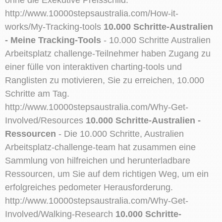
http://www.10000stepsaustralia.com/How-it-
works/My-Tracking-tools
10.000 Schritte-Australien
- Meine Tracking-Tools
- 10.000 Schritte Australien
Arbeitsplatz challenge-Teilnehmer haben Zugang zu
einer fülle von interaktiven charting-tools und
Ranglisten zu motivieren, Sie zu erreichen, 10.000
Schritte am Tag.
http://www.10000stepsaustralia.com/Why-Get-
Involved/Resources
10.000 Schritte-Australien -
Ressourcen
- Die 10.000 Schritte, Australien
Arbeitsplatz-challenge-team hat zusammen eine
Sammlung von hilfreichen und herunterladbare
Ressourcen, um Sie auf dem richtigen Weg, um ein
erfolgreiches pedometer Herausforderung.
http://www.10000stepsaustralia.com/Why-Get-
Involved/Walking-Research
10.000 Schritte-