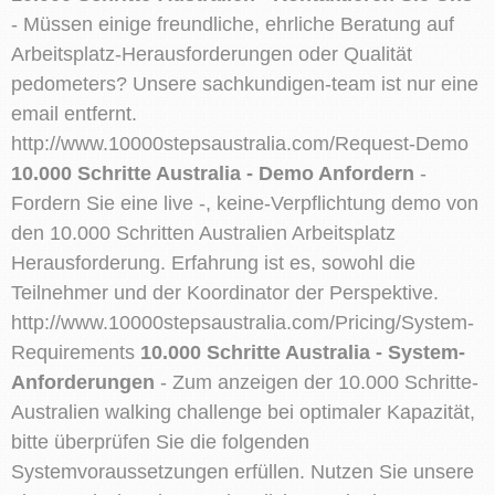
- Müssen einige freundliche, ehrliche Beratung auf
Arbeitsplatz-Herausforderungen oder Qualität
pedometers? Unsere sachkundigen-team ist nur eine
email entfernt.
http://www.10000stepsaustralia.com/Request-Demo
10.000 Schritte Australia - Demo Anfordern
-
Fordern Sie eine live -, keine-Verpflichtung demo von
den 10.000 Schritten Australien Arbeitsplatz
Herausforderung. Erfahrung ist es, sowohl die
Teilnehmer und der Koordinator der Perspektive.
http://www.10000stepsaustralia.com/Pricing/System-
Requirements
10.000 Schritte Australia - System-
Anforderungen
- Zum anzeigen der 10.000 Schritte-
Australien walking challenge bei optimaler Kapazität,
bitte überprüfen Sie die folgenden
Systemvoraussetzungen erfüllen. Nutzen Sie unsere