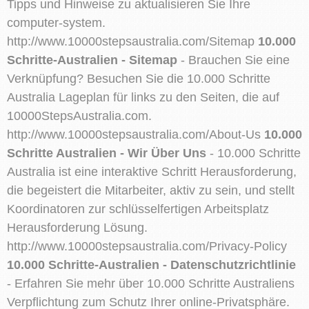
Tipps und Hinweise zu aktualisieren Sie Ihre
computer-system.
http://www.10000stepsaustralia.com/Sitemap
10.000
Schritte-Australien - Sitemap
- Brauchen Sie eine
Verknüpfung? Besuchen Sie die 10.000 Schritte
Australia Lageplan für links zu den Seiten, die auf
10000StepsAustralia.com.
http://www.10000stepsaustralia.com/About-Us
10.000
Schritte Australien - Wir Über Uns
- 10.000 Schritte
Australia ist eine interaktive Schritt Herausforderung,
die begeistert die Mitarbeiter, aktiv zu sein, und stellt
Koordinatoren zur schlüsselfertigen Arbeitsplatz
Herausforderung Lösung.
http://www.10000stepsaustralia.com/Privacy-Policy
10.000 Schritte-Australien - Datenschutzrichtlinie
- Erfahren Sie mehr über 10.000 Schritte Australiens
Verpflichtung zum Schutz Ihrer online-Privatsphäre.