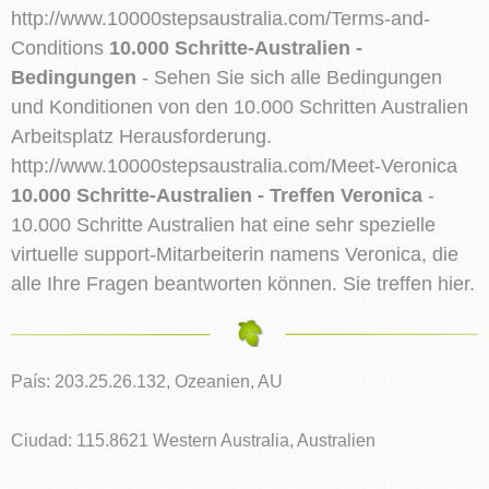
http://www.10000stepsaustralia.com/Terms-and-
Conditions
10.000 Schritte-Australien -
Bedingungen
- Sehen Sie sich alle Bedingungen
und Konditionen von den 10.000 Schritten Australien
Arbeitsplatz Herausforderung.
http://www.10000stepsaustralia.com/Meet-Veronica
10.000 Schritte-Australien - Treffen Veronica
-
10.000 Schritte Australien hat eine sehr spezielle
virtuelle support-Mitarbeiterin namens Veronica, die
alle Ihre Fragen beantworten können. Sie treffen hier.
País: 203.25.26.132, Ozeanien, AU
Ciudad: 115.8621 Western Australia, Australien