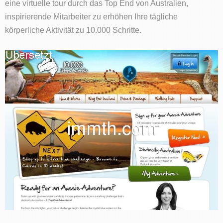
eine virtuelle tour durch das Top End von Australien,
inspirierende Mitarbeiter zu erhöhen Ihre tägliche
körperliche Aktivität zu 10.000 Schritte.