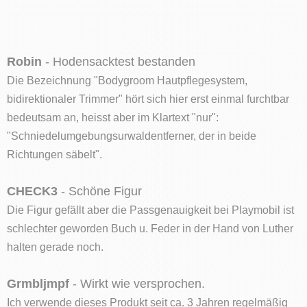
Robin
- Hodensacktest bestanden
Die Bezeichnung "Bodygroom Hautpflegesystem,
bidirektionaler Trimmer" hört sich hier erst einmal furchtbar
bedeutsam an, heisst aber im Klartext "nur":
"Schniedelumgebungsurwaldentferner, der in beide
Richtungen säbelt".
CHECK3
- Schöne Figur
Die Figur gefällt aber die Passgenauigkeit bei Playmobil ist
schlechter geworden Buch u. Feder in der Hand von Luther
halten gerade noch.
Grmbljmpf
- Wirkt wie versprochen.
Ich verwende dieses Produkt seit ca. 3 Jahren regelmäßig