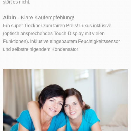
stört es nicht.
Albin
- Klare Kaufempfehlung!
Ein super Trockner zum fairen Preis! Luxus inklusive
(optisch ansprechendes Touch-Display mit vielen
Funktionen). Inklusive eingebautem Feuchtigkeitssensor
und selbstreinigendem Kondensator