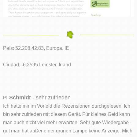
País: 52.208.42.83, Europa, IE
Ciudad: -6.2595 Leinster, Irland
P. Schmidt
- sehr zufrieden
Ich hatte mir im Vorfeld die Rezensionen durchgelesen. Ich
bin sehr zufrieden mit diesem Gerät. Für kleines Geld kann
man auch nicht viel mehr erwarten. Sehr gute Wiedergabe -
gut man hat außer einer grünen Lampe keine Anzeige. Mich