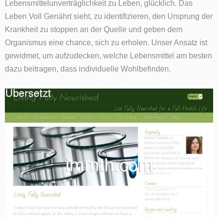
Lebensmittelunverträglichkeit zu Leben, glücklich. Das
Leben Voll Genährt sieht, zu identifizieren, den Ursprung der
Krankheit zu stoppen an der Quelle und geben dem
Organismus eine chance, sich zu erholen. Unser Ansatz ist
gewidmet, um aufzudecken, welche Lebensmittel am besten
dazu beitragen, dass individuelle Wohlbefinden.